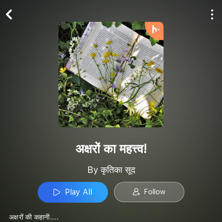
Play All
Follow
अक्षरों का महत्त्व!
By कृतिका सूद
Play All
Follow
अक्षरों की कहानी....