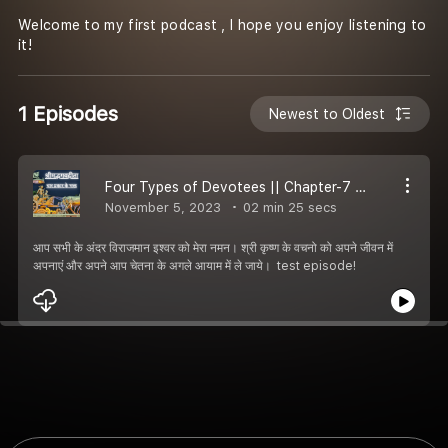
Welcome to my first podcast , I hope you enjoy listening to
it!
1 Episodes
Newest to Oldest
Four Types of Devotees || Chapter-7 of Bhagwad Geeta.
November 5, 2023
02 min 25 secs
आप सभी के अंदर विराजमान इश्वर को मेरा नमन। श्री कृष्ण के वचनो को अपने जीवन में
अपनाएं और अपने आप चेतना के अगले आयाम में ले जाये। test episode!