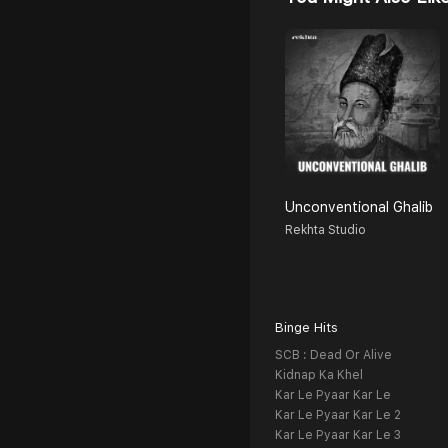
Unconventional Ghalib
Rekhta Studio
Binge Hits
SCB : Dead Or Alive
Kidnap Ka Khel
Kar Le Pyaar Kar Le
Kar Le Pyaar Kar Le 2
Kar Le Pyaar Kar Le 3