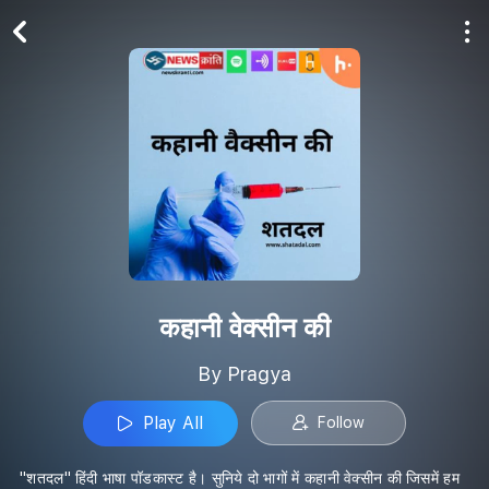
Play All
Follow
कहानी वेक्सीन की
By Pragya
Play All
Follow
"शतदल" हिंदी भाषा पॉडकास्ट है। सुनिये दो भागों में कहानी वेक्सीन की जिसमें हम