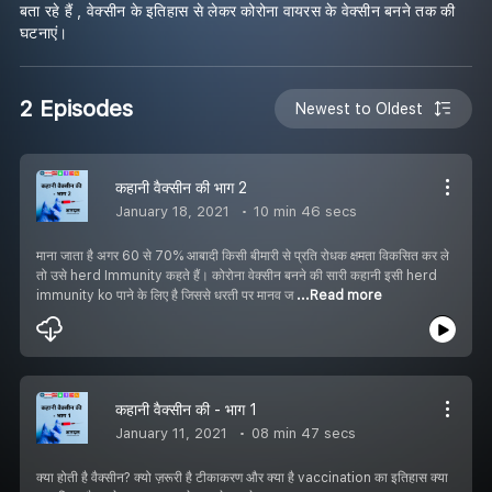
बता रहे हैं , वेक्सीन के इतिहास से लेकर कोरोना वायरस के वेक्सीन बनने तक की
घटनाएं।
2 Episodes
Newest to Oldest
कहानी वैक्सीन की भाग 2
January 18, 2021
10 min 46 secs
माना जाता है अगर 60 से 70% आबादी किसी बीमारी से प्रति रोधक क्षमता विकसित कर ले
तो उसे herd Immunity कहते हैं। कोरोना वेक्सीन बनने की सारी कहानी इसी herd
immunity ko पाने के लिए है जिससे धरती पर मानव ज
...Read more
कहानी वैक्सीन की - भाग 1
January 11, 2021
08 min 47 secs
क्या होती है वैक्सीन? क्यो ज़रूरी है टीकाकरण और क्या है vaccination का इतिहास क्या