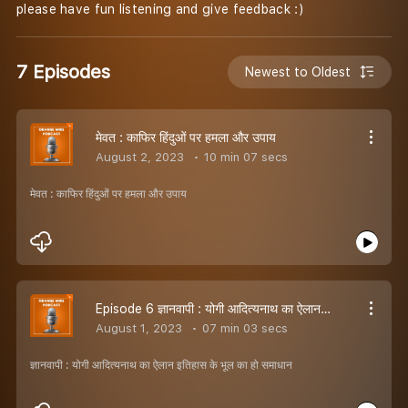
please have fun listening and give feedback :)
7 Episodes
Newest to Oldest
मेवत : काफिर हिंदुओं पर हमला और उपाय
August 2, 2023
10 min 07 secs
मेवत : काफिर हिंदुओं पर हमला और उपाय
Episode 6 ज्ञानवापी : योगी आदित्यनाथ का ऐलान इतिहास के भूल का हो समाधान
August 1, 2023
07 min 03 secs
ज्ञानवापी : योगी आदित्यनाथ का ऐलान इतिहास के भूल का हो समाधान