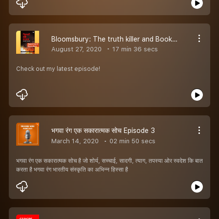
Bloomsbury: The truth killer and Book Delhi riot 2020 The Untold story Episode 4
August 27, 2020
17 min 36 secs
Check out my latest episode!
भगवा रंग एक सकारात्मक सोच Episode 3
March 14, 2020
02 min 50 secs
भगवा रंग एक सकारात्मक सोच है जो शोर्य, सच्चाई, सादगी, त्याग, तपस्या ओर स्वदेश कि बात
करता है भगवा रंग भारतीय संस्कृति का अभिन्न हिस्सा है