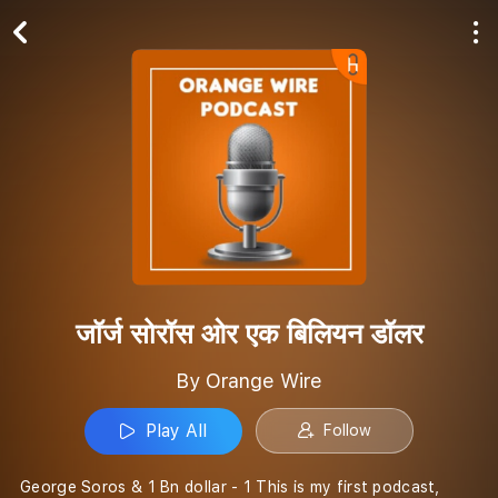
Play All
Follow
जॉर्ज सोरॉस ओर एक बिलियन डॉलर
By Orange Wire
Play All
Follow
George Soros & 1 Bn dollar - 1 This is my first podcast,