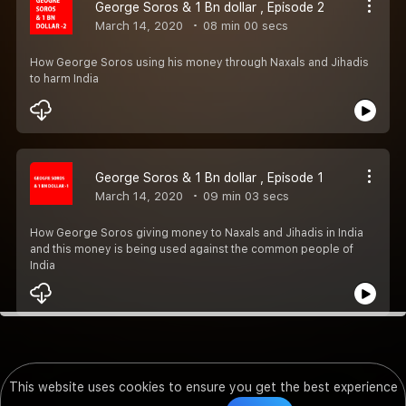
George Soros & 1 Bn dollar , Episode 2
March 14, 2020
08 min 00 secs
How George Soros using his money through Naxals and Jihadis
to harm India
George Soros & 1 Bn dollar , Episode 1
March 14, 2020
09 min 03 secs
How George Soros giving money to Naxals and Jihadis in India
and this money is being used against the common people of
India
This website uses cookies to ensure you get the best experience