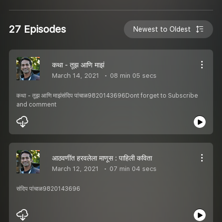
27 Episodes
Newest to Oldest
कथा - तूझ आणि माझं
March 14, 2021
08 min 05 secs
कथा - तूझ आणि माझंसंदिप पांचाळ9820143696Dont forget to Subscribe
and comment
आठवणींत हरवलेला माणूस : पाहिली कविता
March 12, 2021
07 min 04 secs
संदिप पांचाळ9820143696