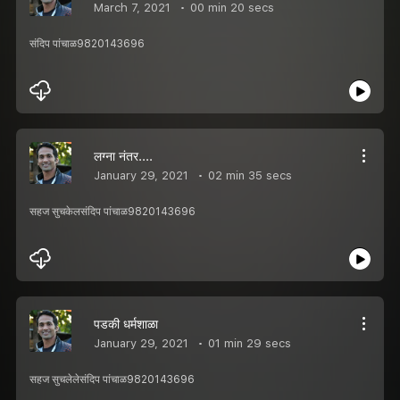
March 7, 2021
00 min 20 secs
संदिप पांचाळ9820143696
लग्ना नंतर....
January 29, 2021
02 min 35 secs
सहज सुचकेलसंदिप पांचाळ9820143696
पडकी धर्मशाळा
January 29, 2021
01 min 29 secs
सहज सुचलेलेसंदिप पांचाळ9820143696