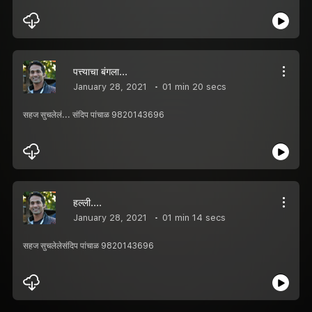
पत्त्याचा बंगला...
January 28, 2021
01 min 20 secs
सहज सुचलेलं... संदिप पांचाळ 9820143696
हल्ली....
January 28, 2021
01 min 14 secs
सहज सुचलेलेसंदिप पांचाळ 9820143696