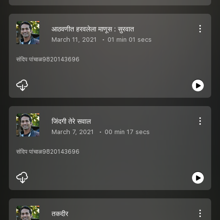
आठवणीत हरवलेला माणूस : सुरवात
March 11, 2021
01 min 01 secs
संदिप पांचाळ9820143696
जिंदगी तेरे सवाल
March 7, 2021
00 min 17 secs
संदिप पांचाळ9820143696
तकदीर