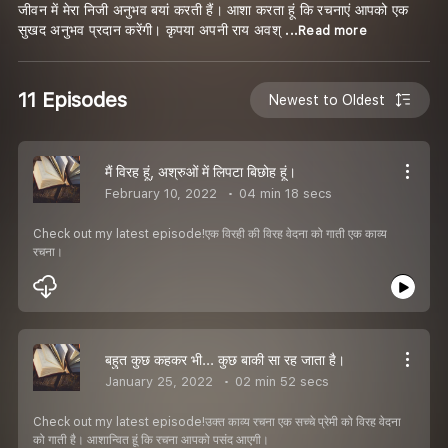
जीवन में मेरा निजी अनुभव बयां करती हैं। आशा करता हूं कि रचनाएं आपको एक
सुखद अनुभव प्रदान करेंगी। कृपया अपनी राय अवश्
...Read more
11 Episodes
Newest to Oldest
मैं विरह हूं, अश्रुओं में लिपटा बिछोह हूं।
February 10, 2022
04 min 18 secs
Check out my latest episode!एक विरही की विरह वेदना को गाती एक काव्य
रचना।
बहुत कुछ कहकर भी... कुछ बाकी सा रह जाता है।
January 25, 2022
02 min 52 secs
Check out my latest episode!उक्त काव्य रचना एक सच्चे प्रेमी को विरह वेदना
को गाती है। आशान्वित हूं कि रचना आपको पसंद आएगी।