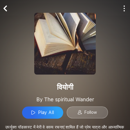
Play All
Follow
वियोगी
By The spiritual Wander
Play All
Follow
उपर्युक्त पॉडकास्ट में मेरी वे काव्य रचनाएं शामिल हैं जो प्रेम यात्रा और आध्यात्मिक