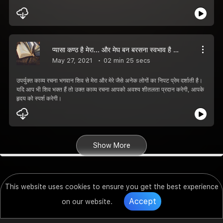
प्यासा कण्ठ है मेरा... और मेघ बन बरसना स्वभाव है तेरा।
May 27, 2021
02 min 25 secs
उपर्युक्त काव्य रचना भगवान शिव से मेरा और मेरे जैसे अनेक लोगों का निपट प्रेम दर्शाती है।
यदि आप भी शिव भक्त हैं तो उक्त काव्य रचना आपको अवश्य शीतलता प्रदान करेगी, आपके
हृदय को स्पर्श करेगी।
Show More
This website uses cookies to ensure you get the best experience
Accept
on our website.