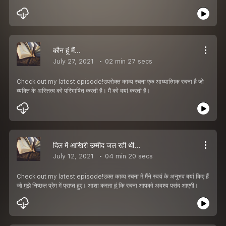
कौन हूं मैं...
July 27, 2021
02 min 27 secs
Check out my latest episode!उपरोक्त काव्य रचना एक आध्यात्मिक रचना है जो
व्यक्ति के अस्तित्व को परिभाषित करती है। मैं को बयां करती है।
दिल में आखिरी उम्मीद जल रही थी...
July 12, 2021
04 min 20 secs
Check out my latest episode!उक्त काव्य रचना में मैंने स्वयं के अनुभव बयां किए हैं
जो मुझे निष्छल प्रेम में प्राप्त हुए। आशा करता हूं कि रचना आपको अवश्य पसंद आएगी।