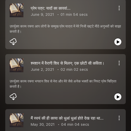
प्रेम पत्र: यादों का कारवां...
June 9, 2021
01 min 54 secs
उपर्युक्त काव्य रचना आप लोगों के सम्मुख प्रेम यात्रा में मेरे निजी खट्टे मीठे अनुभवों को साझा
करती है।
श्मशान में वैरागी शिव से मिलन; एक छोटी सी कविता।
June 2, 2021
02 min 02 secs
उपर्युक्त काव्य रचना भगवान शिव से मेरा और मेरे जैसे अनेक भक्तों का निपट प्रेम चित्रित
करती है।
मैं स्वयं की ही काया को धुआं धुआं होते देख रहा था...
May 30, 2021
04 min 04 secs