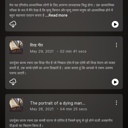
मेरा यह एपिसोड आध्यात्मिक लोगों के लिए अत्यन्त लाभदायक सिद्ध होगा। एक आध्यात्मिक
पथिक के रूप में मैंने देखा है कि मृत्यु चिन्तन और मृत्यु स्मरण मनुष्य को आध्यात्मिक होने में
बहुत सहायता प्रदान करता है
...Read more
विरह गीत
May 29, 2021
02 min 41 secs
उपर्युक्त काव्य रचना एक विरह गीत है जो निष्छल प्रेम में एक प्रेमी की विरह वेदना को व्यक्त
करती है, एक सच्चे प्रेमी का अन्त दिखाती है। आशा करता हूं कि आपको ये रचना अवश्य
पसन्द आएगी।
The portrait of a dying man...
May 28, 2021
04 min 25 secs
उपर्युक्त काव्य रचना एक सच्ची घटना से प्रेरित है जिसमें मृत्यु से पूर्व होने वाली असहनीय
पीड़ाओं का चित्रण किया है।