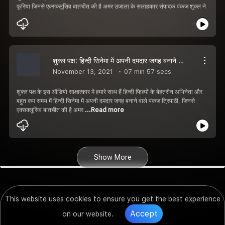
फूरिया जिनसे एक्सक्लूसिव बातचीत की है अमर उजाला के सलाहकार संपादक पंकज शुक्ल ने
शुक्ल पक्ष: हिन्दी सिनेमा में अपनी दमदार जगह बनाने वाले पंकज त्रिपाठी से खास बातचीत
November 13, 2021
07 min 57 secs
शुक्ल पक्ष के इस ऑडियो साक्षात्कार में हमारे साथ हैं हिन्दी फिल्मों के बेहतरीन अभिनेता और
बहुत कम समय में हिन्दी सिनेमा में अपनी दमदार जगह बनाने वाले पंकज त्रिपाठी, जिनसे
एक्सक्लूसिव बातचीत की है अमर
...Read more
Show More
This website uses cookies to ensure you get the best experience
Accept
on our website.