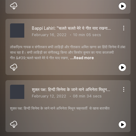
Bappi Lahiri: ''चलते चलते मेरे ये गीत याद रखना'', गीतकार अमित खन्ना ने याद की बप्पी लाहिड़ी संग बने कालजयी गाने की मेकिंग
February 16, 2022
10 min 05 secs
लोकप्रिय गायक व संगीतकार बप्पी लाहिड़ी और गीतकार अमित खन्ना का हिंदी सिनेमा में लंबा
साथ रहा है। बप्पी लाहिड़ी का संगीतबद्ध किया और किशोर कुमार का गाया कालजयी
गीत &#39;चलते चलते मेरे ये गीत याद रखना,
...Read more
शुक्ल पक्ष: हिन्दी सिनेमा के जाने माने अभिनेता मिथुन चक्रवर्ती से खास बातचीत
February 12, 2022
08 min 34 secs
शुक्ल पक्ष: हिन्दी सिनेमा के जाने माने अभिनेता मिथुन चक्रवर्ती से खास बातचीत