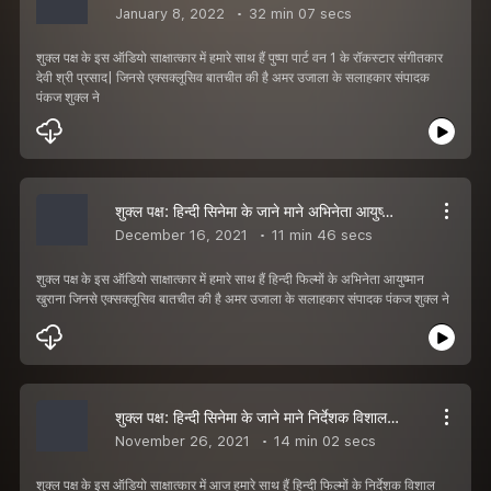
January 8, 2022
32 min 07 secs
शुक्ल पक्ष के इस ऑडियो साक्षात्कार में हमारे साथ हैं पुष्पा पार्ट वन 1 के रॉकस्टार संगीतकार
देवी श्री प्रसाद| जिनसे एक्सक्लूसिव बातचीत की है अमर उजाला के सलाहकार संपादक
पंकज शुक्ल ने
शुक्ल पक्ष: हिन्दी सिनेमा के जाने माने अभिनेता आयुष्मान खुराना से खास बातचीत
December 16, 2021
11 min 46 secs
शुक्ल पक्ष के इस ऑडियो साक्षात्कार में हमारे साथ हैं हिन्दी फिल्मों के अभिनेता आयुष्मान
खुराना जिनसे एक्सक्लूसिव बातचीत की है अमर उजाला के सलाहकार संपादक पंकज शुक्ल ने
शुक्ल पक्ष: हिन्दी सिनेमा के जाने माने निर्देशक विशाल फूरिया से खास बातचीत
November 26, 2021
14 min 02 secs
शुक्ल पक्ष के इस ऑडियो साक्षात्कार में आज हमारे साथ हैं हिन्दी फिल्मों के निर्देशक विशाल