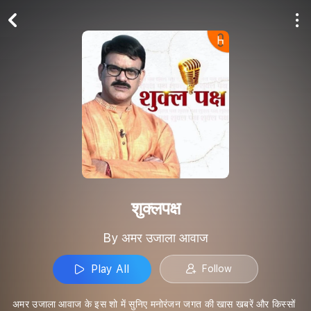
Play All
Follow
शुक्लपक्ष
By अमर उजाला आवाज
Play All
Follow
अमर उजाला आवाज के इस शो में सुनिए मनोरंजन जगत की खास खबरें और किस्सों