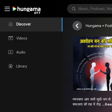
Dr Sonal Meht
Discover
Hungama
Pod
Videos
Audio
Library
नमस्कार आप सभी सुधी जन से म
सफलता की राह में रोड़
...Re