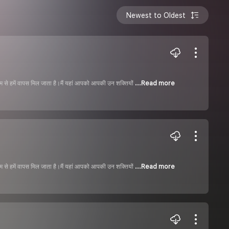
Newest to Oldest
माध्यम से हमें वापस मिल जाता है।मैं यहां आपको आपकी उन शक्तियों
...Read more
माध्यम से हमें वापस मिल जाता है।मैं यहां आपको आपकी उन शक्तियों
...Read more