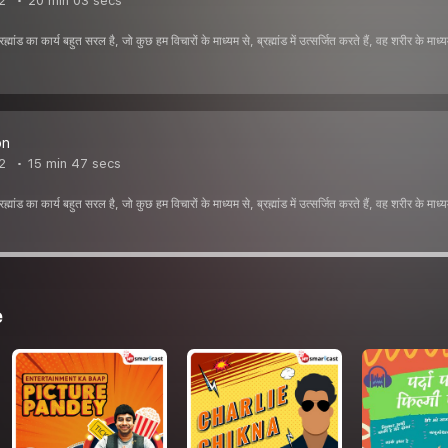
2
20 min 03 secs
मांड का कार्य बहुत सरल है, जो कुछ हम विचारों के माध्यम से, ब्रह्मांड में उत्सर्जित करते हैं, वह शरीर के 
on
2
15 min 47 secs
मांड का कार्य बहुत सरल है, जो कुछ हम विचारों के माध्यम से, ब्रह्मांड में उत्सर्जित करते हैं, वह शरीर के 
e