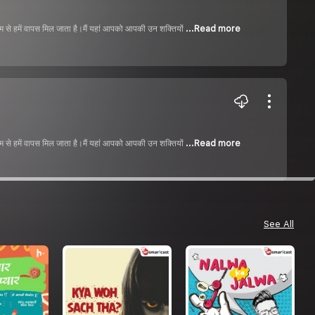
माध्यम से हमें वापस मिल जाता है।मैं यहां आपको आपकी उन शक्तियों
...Read more
माध्यम से हमें वापस मिल जाता है।मैं यहां आपको आपकी उन शक्तियों
...Read more
See All