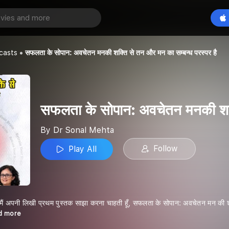
सफलता के सोपान: अवचेतन मनकी शक्ति से तन और मन का सम्बन्ध परस्पर है
Play All
a
casts
सफलता के सोपान: अवचेतन मनकी शक्ति से तन और मन का सम्बन्ध परस्पर है
सफलता के सोपान: अवचेतन मनकी शक्त
By Dr Sonal Mehta
Follow
Play All
ैं अपनी लिखी प्रथम पुस्तक साझा करना चाहती हूँ, सफलता के सोपान: अवचेतन मन की शक्
ad more