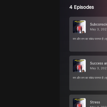
4 Episodes
Subconsci
May 3, 202
मन और तन का संबंध परस्पर है।ब्रह्
Success a
May 3, 202
मन और तन का संबंध परस्पर है।ब्रह्
Stress