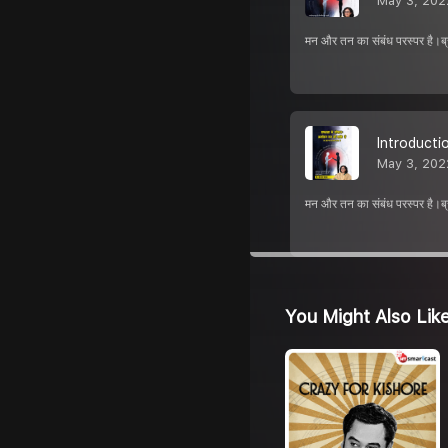
May 3, 202
मन और तन का संबंध परस्पर है।ब्रह्
Introducti
May 3, 202
मन और तन का संबंध परस्पर है।ब्रह्
You Might Also Lik