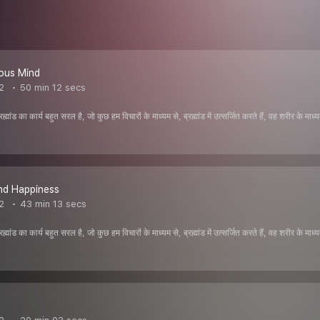
ous Mind
2
50 min 12 secs
मांड का कार्य बहुत सरल है, जो कुछ हम विचारों के माध्यम से, ब्रह्मांड में उत्सर्जित करते हैं, वह शरीर के 
nd Happiness
2
43 min 13 secs
मांड का कार्य बहुत सरल है, जो कुछ हम विचारों के माध्यम से, ब्रह्मांड में उत्सर्जित करते हैं, वह शरीर के 