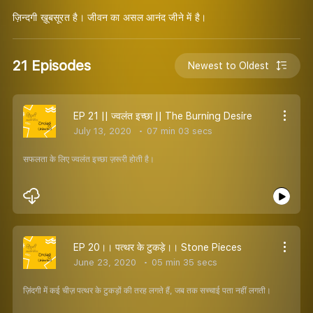
ज़िन्दगी ख़ूबसूरत है। जीवन का असल आनंद जीने में है।
21 Episodes
Newest to Oldest
EP 21 || ज्वलंत इच्छा || The Burning Desire
July 13, 2020
07 min 03 secs
सफलता के लिए ज्वलंत इच्छा ज़रूरी होती है।
EP 20।। पत्थर के टुकड़े।। Stone Pieces
June 23, 2020
05 min 35 secs
ज़िंदगी में कई चीज़ पत्थर के टुकड़ों की तरह लगते हैं, जब तक सच्चाई पता नहीं लगती।