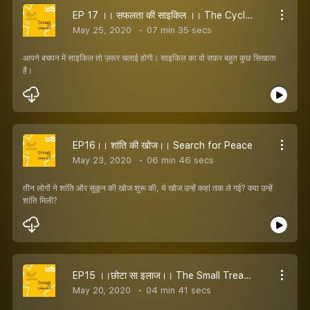
EP 17 ।। सफलता की साइकिल ।। The Cycle of Success
May 25, 2020
07 min 35 secs
आपने बचपन में साइकिल तो ज़रूर चलाई होगी। साइकिल का वो सफ़र बहुत कुछ सिखाता
है।
EP16।। शांति की खोज।। Search for Peace
May 23, 2020
06 min 46 secs
तीन लोगों ने शांति और सुकून की खोज शुरू की, ये खोज उन्हें कहां तक ले गई? क्या उन्हें
शांति मिली?
EP15 ।।छोटा सा इलाज।। The Small Treatment
May 20, 2020
04 min 41 secs