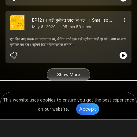
EP12।। बड़ी मुसीबत छोटा सा हल।। Small solution for big trouble
May 8, 2020
05 min 53 secs
एक दिन बाद सड़क का उद्घाटन था, लेकिन तभी एक बड़ी मुसीबत खड़ी हो गई। क्या था उस
मुसीबत का हल। सुनिये हिंदी प्रेरणादायक कहानी।
Show More
This website uses cookies to ensure you get the best experience
Accept
on our website.