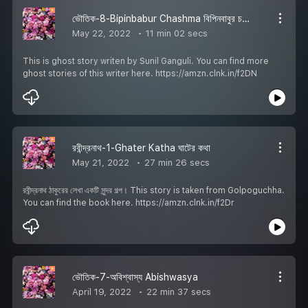
ভৌতিক-8-Bipinbabur Chashma বিপিনবাবুর চশমা
May 22, 2022
11 min 02 secs
This is ghost story writen by Sunil Ganguli. You can find more
ghost stories of this writer here. https://amzn.clnk.in/f2DN
রবীন্দ্রনাথ-1-Ghater Katha ঘাটের কথা
May 21, 2022
27 min 26 secs
রবীন্দ্রনাথ ঠাকুরের লেখা একটি সুন্দর গল্প। This story is taken from Golpoguchha.
You can find the book here. https://amzn.clnk.in/f2Dr
ভৌতিক-7-অবিশ্বাস্য Abishwasya
April 19, 2022
22 min 37 secs