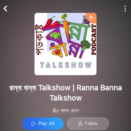
Play All
Follow
রান্না বান্না Talkshow | Ranna Banna
Talkshow
By বাচাল ছেলে
Play All
Follow