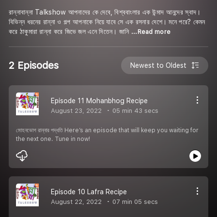
রান্নাবান্না Talkshow আপনাদের কে দেবে, বিশ্ববাংলার এক উন্মাদ আনন্দের স্বাদ।
বিভিন্ন ধরনের রান্না ও গল্প আপনাকে নিয়ে যাবে সে এক রসনার দেশে। মনে পরে? কেমন
করে ঠাকুমারা রান্না করে জিভে জল এনে দিতেন। জানি
...Read more
2 Episodes
Newest to Oldest
Episode 11 Mohanbhog Recipe
August 23, 2022
05 min 43 secs
মোহনভোগ রান্নার পদ্ধতি Here’s an episode that will keep you waiting for
the next one. Tune in now!
Episode 10 Lafra Recipe
August 22, 2022
07 min 05 secs