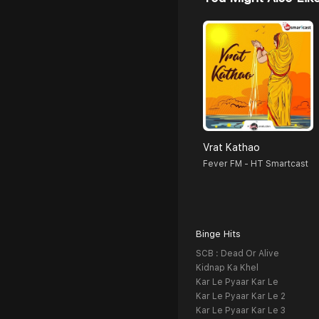
Vrat Kathao
Fever FM - HT Smartcast
Binge Hits
SCB : Dead Or Alive
Kidnap Ka Khel
Kar Le Pyaar Kar Le
Kar Le Pyaar Kar Le 2
Kar Le Pyaar Kar Le 3