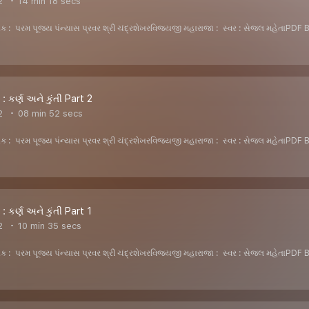
2
14 min 18 secs
ેખક : પરમ પૂજ્ય પંન્યાસ પ્રવર શ્રી ચંદ્રશેખરવિજયજી મહારાજા : સ્વર : સેજલ મહ
: કર્ણ અને કુંતી Part 2
2
08 min 52 secs
ેખક : પરમ પૂજ્ય પંન્યાસ પ્રવર શ્રી ચંદ્રશેખરવિજયજી મહારાજા : સ્વર : સેજલ મહ
: કર્ણ અને કુંતી Part 1
2
10 min 35 secs
ેખક : પરમ પૂજ્ય પંન્યાસ પ્રવર શ્રી ચંદ્રશેખરવિજયજી મહારાજા : સ્વર : સેજલ મહ