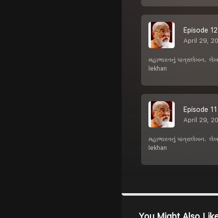
Episode 12 
April 29, 2
મહાભારતનું પાત્રાલેખન. લ
lekhan
Episode 11 :
April 29, 2
મહાભારતનું પાત્રાલેખન. લ
lekhan
You Might Also Lik