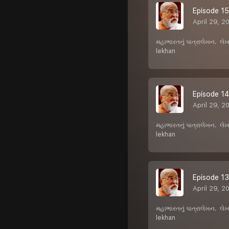
Episode 15 :
April 29, 2
મહાભારતનું પાત્રાલેખન. લ
lekhan
Episode 14 :
April 29, 2
મહાભારતનું પાત્રાલેખન. લ
lekhan
Episode 13 
April 29, 2
મહાભારતનું પાત્રાલેખન. લ
lekhan