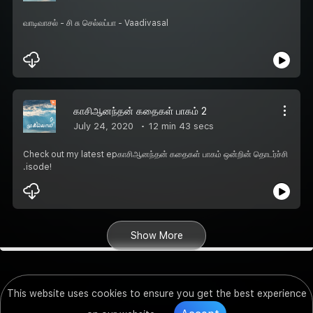
வாடிவாசல் - சி சு செல்லப்பா - Vaadivasal
காசிஆனந்தன் கதைகள் பாகம் 2
July 24, 2020
12 min 43 secs
Check out my latest epகாசிஆனந்தன் கதைகள் பாகம் ஒன்றின் தொடர்ச்சி
.isode!
Show More
This website uses cookies to ensure you get the best experience