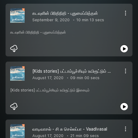
கடவுளின் பிரிதிநிதி - புதுமைப்பித்தன்
September 9, 2020
10 min 13 secs
கடவுளின் பிரிதிநிதி - புதுமைப்பித்தன்
[Kids stories] பட்டாம்பூச்சியும் உயிரூட்டும் இசையும்
August 17, 2020
09 min 00 secs
[Kids stories] பட்டாம்பூச்சியும் உயிரூட்டும் இசையும்
வாடிவாசல் - சி சு செல்லப்பா - Vaadivasal
August 17, 2020
21 min 09 secs