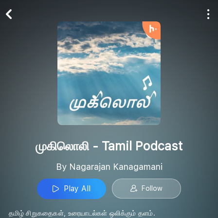
Play All
Follow
முகிலொலி - Tamil Podcast
By Nagarajan Kanagamani
Play All
Follow
தமிழ் சிறுகதைகள், உரையாடல்கள் ஒலிக்கும் தளம்.