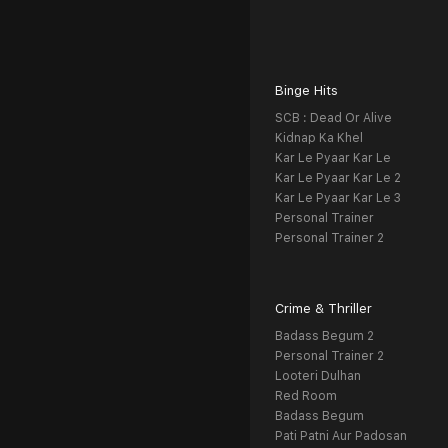
Binge Hits
SCB : Dead Or Alive
Kidnap Ka Khel
Kar Le Pyaar Kar Le
Kar Le Pyaar Kar Le 2
Kar Le Pyaar Kar Le 3
Personal Trainer
Personal Trainer 2
Crime & Thriller
Badass Begum 2
Personal Trainer 2
Looteri Dulhan
Red Room
Badass Begum
Pati Patni Aur Padosan