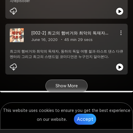
자!episode!
[002-2] 최고의 햄버거와 최악의 독재자~!
June 16, 2020
45 min 29 secs
최고의 햄버거와 최악의 독재자, 동하의 독일 여행 썰과 라스트 댄스 다큐
멘터리 그리고 최고의 스탠드업 코미디언은 누구인지 알아본다.
Show More
This website uses cookies to ensure you get the best experience
Accept
on our website.