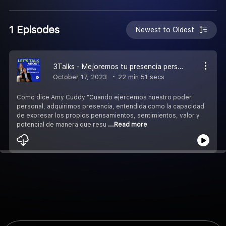
1 Episodes
Newest to Oldest
3Talks - Mejoremos tu presencia personal
October 17, 2023
22 min 51 secs
Como dice Amy Cuddy "Cuando ejercemos nuestro poder
personal, adquirimos presencia, entendida como la capacidad
de expresar los propios pensamientos, sentimientos, valor y
potencial de manera que resu
...Read more