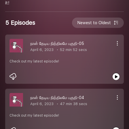
it!
5 Episodes
Newest to Oldest
நான் தேடிய நித்திலமே பகுதி-05
April 6, 2023
52 min 52 secs
Check out my latest episode!
நான் தேடிய நித்திலமே பகுதி-04
April 6, 2023
47 min 38 secs
Check out my latest episode!