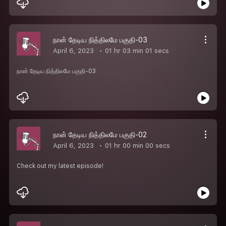
நான் தேடிய நித்திலமே பகுதி-03
April 6, 2023
01 hr 03 min 01 secs
நான் தேடிய நித்திலமே பகுதி-03
நான் தேடிய நித்திலமே பகுதி-02
April 6, 2023
01 hr 00 min 00 secs
Check out my latest episode!