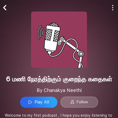
Play All
Follow
6 மணி நேரத்திற்கும் குறைந்த கதைகள்
By Chanakya Neethi
Play All
Follow
Welcome to my first podcast , I hope you enjoy listening to