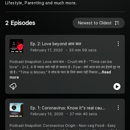
Lifestyle, Parenting and much more.
2 Episodes
Newest to Oldest
Ep. 2: Love beyond आज कल
February 17, 2020
33 min 59 secs
Podcast Snapshot: Love आज कल - Crush क्या है - "Time can be
love" - 2+2, 4 से ज्यादा क्यो नही हो सकता है। Pyar- क्यो आज कल हम ईससे दूर जा
रहे है। "Time is Money," ये सोच के प्यार के लिये समय नही निकाल
...Read
more
Ep. 1: Coronavirus: Know it''s real cause & Prevention
February 13, 2020
27 min 40 secs
Podcast Snapshot: Coronavirus Origin - Non-veg Food - Easy