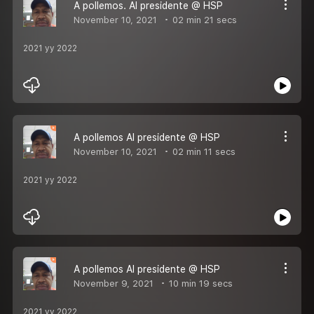
A pollemos. Al presidente @ HSP
November 10, 2021
02 min 21 secs
2021 yy 2022
A pollemos Al presidente @ HSP
November 10, 2021
02 min 11 secs
2021 yy 2022
A pollemos Al presidente @ HSP
November 9, 2021
10 min 19 secs
2021 yy 2022