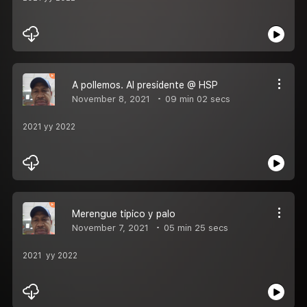
A pollemos. Al presidente @ HSP
November 8, 2021
09 min 02 secs
2021 yy 2022
Merengue tipico y palo
November 7, 2021
05 min 25 secs
2021 yy 2022