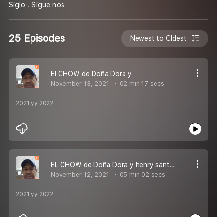
Siglo . Sigue nos
25 Episodes
Newest to Oldest
El CHOW de Doña Dora y
November 13, 2021
02 min 17 secs
2021 yy 2022
EL CHOW de Doña Dora y henry santana HSP
November 12, 2021
05 min 02 secs
2021 yy 2022