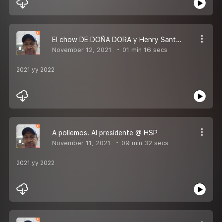
El chow DE DOÑA DORA y Henry Santana HSP
November 12, 2021
01 min 16 secs
2021 yy 2022
A pollemos. Al presidente @ HSP
November 11, 2021
09 min 32 secs
2021 yy 2022