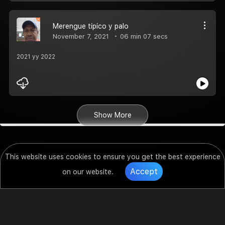
Merengue tipico y palo
November 7, 2021
06 min 07 secs
2021 yy 2022
Show More
This website uses cookies to ensure you get the best experience
Accept
on our website.