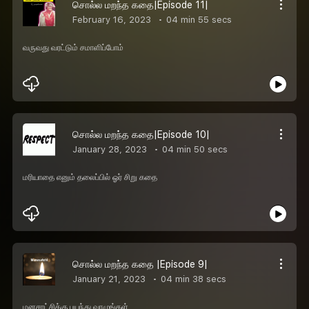
சொல்ல மறந்த கதை|Episode 11|
February 16, 2023
04 min 55 secs
வருவது வரட்டும் சமாளிப்போம்
சொல்ல மறந்த கதை|Episode 10|
January 28, 2023
04 min 50 secs
மரியாதை எனும் தலைப்பில் ஓர் சிறு கதை
சொல்ல மறந்த கதை |Episode 9|
January 21, 2023
04 min 38 secs
மனசாட்சிக்கு பயந்து வாழுங்கள்