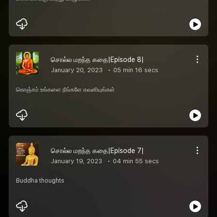
சொல்ல மறந்த கதை|Episode 8|
January 20, 2023
05 min 16 secs
கொஞ்சம் உங்களை நீங்களே கவனியுங்கள்
சொல்ல மறந்த கதை|Episode 7|
January 19, 2023
04 min 55 secs
Buddha thoughts