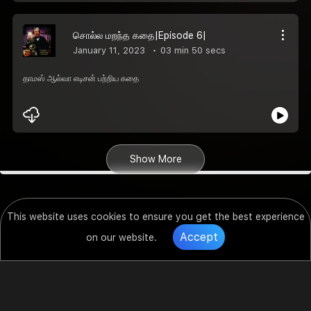
சொல்ல மறந்த கதை|Episode 6|
January 11, 2023
03 min 50 secs
தாமஸ் ஆல்வா எடிசன் பற்றிய கதை
Show More
This website uses cookies to ensure you get the best experience
Accept
on our website.