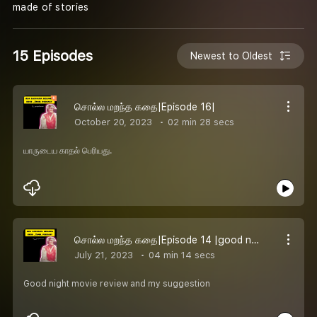
made of stories
15 Episodes
Newest to Oldest
சொல்ல மறந்த கதை|Episode 16|
October 20, 2023
02 min 28 secs
யாருடைய காதல் பெரியது.
சொல்ல மறந்த கதை|Episode 14 |good news eruka|
July 21, 2023
04 min 14 secs
Good night movie review and my suggestion