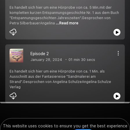
Es handelt sich hier um eine Hörprobe von ca. 5 Min.mit der
kompletten kurzen Entspannungsgeschichte Nr. 1 aus dem Buch
"Entspannungsgeschichten Jahreszeiten".Gesprochen von
Petra SilberbauerAngelina
...Read more
Episode 2
January 28, 2024
01 min 30 secs
Es handelt sich hier um eine Hörprobe von ca. 1 Min. als
Ausschnitt aus der Fantasiereise "Sandmalerei am
Strand".Gesprochen von Angelina SchulzeAngelina Schulze
Verlag
This website uses cookies to ensure you get the best experience