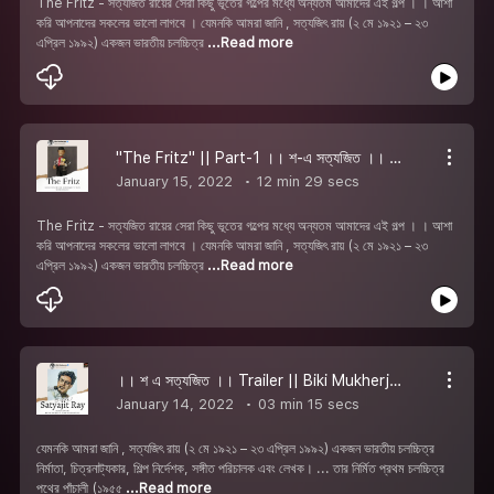
The Fritz - সত্যজিত রায়ের সেরা কিছু ভূতের গল্পের মধ্যে অন্যতম আমাদের এই গল্প । । আশা
করি আপনাদের সকলের ভালো লাগবে । যেমনকি আমরা জানি , সত্যজিৎ রায় (২ মে ১৯২১ – ২৩
এপ্রিল ১৯৯২) একজন ভারতীয় চলচ্চিত্র
...Read more
''The Fritz'' || Part-1 ।। শ-এ সত্যজিত ।। Biki Mukherjee ft.Team ShabdaHolic
January 15, 2022
12 min 29 secs
The Fritz - সত্যজিত রায়ের সেরা কিছু ভূতের গল্পের মধ্যে অন্যতম আমাদের এই গল্প । । আশা
করি আপনাদের সকলের ভালো লাগবে । যেমনকি আমরা জানি , সত্যজিৎ রায় (২ মে ১৯২১ – ২৩
এপ্রিল ১৯৯২) একজন ভারতীয় চলচ্চিত্র
...Read more
।। শ এ সত্যজিত ।। Trailer || Biki Mukherjee ft.Team ShabdaHolic
January 14, 2022
03 min 15 secs
যেমনকি আমরা জানি , সত্যজিৎ রায় (২ মে ১৯২১ – ২৩ এপ্রিল ১৯৯২) একজন ভারতীয় চলচ্চিত্র
নির্মাতা, চিত্রনাট্যকার, শিল্প নির্দেশক, সঙ্গীত পরিচালক এবং লেখক। ... তার নির্মিত প্রথম চলচ্চিত্র
পথের পাঁচালী (১৯৫৫
...Read more