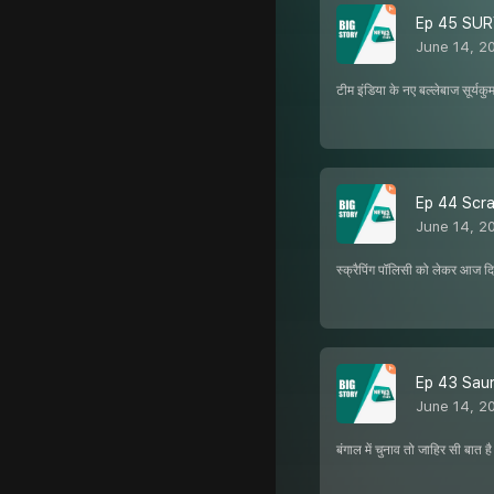
Ep 45 SURYA
June 14, 2
टीम इंडिया के नए बल्लेबाज सूर्यकु
Ep 44 Scrapp
June 14, 2
स्क्रैपिंग पॉलिसी को लेकर आज दिन
Ep 43 Saurav 
June 14, 2
बंगाल में चुनाव तो जाहिर सी बात है 