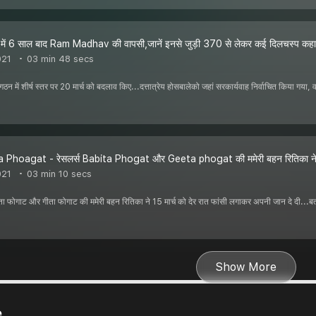
ें 6 साल बाद Ram Madhav की वापसी,जानें इनसे जुड़ी 370 से लेकर कई दिलचस्प कह
021
03 min 48 secs
संगठन में शीर्ष स्तर पर 20 मार्च को बदलाव किए...दत्तात्रेय होसबालेको जहां सरकार्यवाह निर्वाचित किया गय
a Phoagat - रेसलर्स Babita Phogat और Geeta phogat की ममेरी बहन रितिका ने
021
03 min 10 secs
ता फोगाट और गीता फोगाट की ममेरी बहन रितिका ने 15 मार्च को देर रात फांसी लगाकर अपनी जान दे दी...बताय
Show More
e