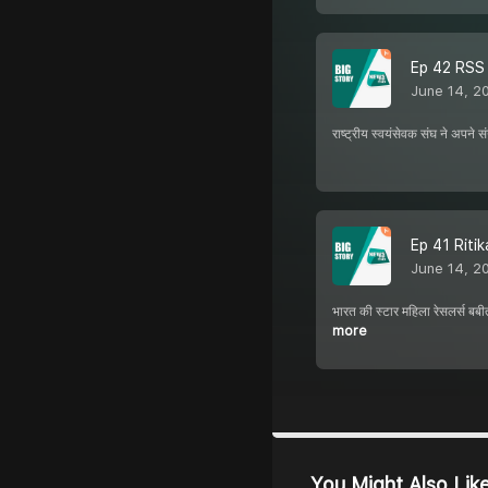
Ep 42 RSS म
June 14, 2
राष्ट्रीय स्वयंसेवक संघ ने अपने 
Ep 41 Ritik
June 14, 2
भारत की स्टार महिला रेसलर्स बबी
more
You Might Also Lik