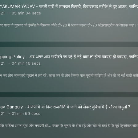
KUMAR YADAV - पहली पारी में शानदार फिफ्टी, विवादस्पद तरीके से हुए आउट, जानिए
021
05 min 04 secs
मार यादव ने गुरुवार को इंग्लैंड के खिलाफ चौथे टी-20 में अपना पहला टी-20 अंतरराष्ट्रीय अर्धशतक जड़ा। सूर्य
ing Policy - अब अगर आप खरीदने जा रहे हैं नई कार तो होगा फायदा ही फायदा, जानिए
021
04 min 16 secs
 भर लोग जानकारी जुटाने में लगे रहे. खास कर वो लोग जिनके पास पुरानी गाड़ियां है और वो जो नई गाड़ी खरीदने
Ganguly - बीजेपी में या फिर राजनीति में जाने को लेकर दुविधा में हैं सौरभ गांगुली ?
021
01 min 59 secs
कि पार्टियां अपना पूरा जोर लगाएंगी ही... बंगाल के चुनाव के बीच बड़े जोर शोर से चर्चा है कि पूर्व क्रिकेटर सौरभ 