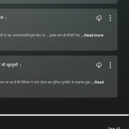
ानी ।
ा, वहीं दो सह-सरकार्यवाहनियुक्त किए गए....इसके साथ ही बीजेपी नेता
...Read more
 की खुदकुशी ।
ा जा रहा है कि रितिका ने स्टेट लेवल सब जूनियर टूर्नामेंट के फाइनल मुका
...Read
See All