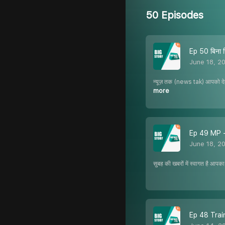
50 Episodes
Ep 50 बिना स
June 18, 2
न्यूज़ तक (news tak) आपको देता
more
Ep 49 MP - मुर
June 18, 2
सुबह की खबरों में स्वागत है आपका
Ep 48 Train