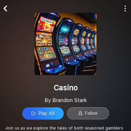
Play All
Follow
Casino
By Brandon Stark
Play All
Follow
Join us as we explore the tales of both seasoned gamblers