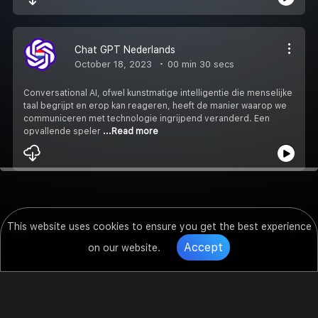
Chat GPT Nederlands
October 18, 2023
00 min 30 secs
Conversational AI, ofwel kunstmatige intelligentie die menselijke
taal begrijpt en erop kan reageren, heeft de manier waarop we
communiceren met technologie ingrijpend veranderd. Een
opvallende speler
...Read more
This website uses cookies to ensure you get the best experience
Accept
on our website.