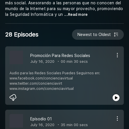
más social. Asesorando a las personas que no conocen del
mundo de la Internet para su mayor provecho, promoviendo
la Seguridad Informática y un
...Read more
28 Episodes
Newest to Oldest
Promoción Para Redes Sociales
July 16, 2020
00 min 30 secs
Audio para las Redes Sociales Puedes Seguirnos en:
www.facebook.com/concienciavirtual
www.twitter.com/concienciavirt
www.instagram.com/concienciavirtual
Episodio 01
July 16, 2020
35 min 00 secs