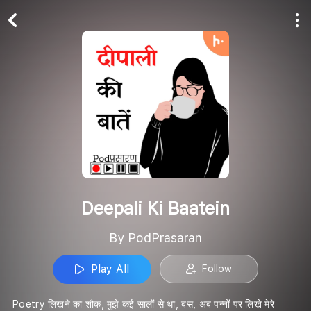
Play All
Follow
Deepali Ki Baatein
By PodPrasaran
Play All
Follow
Poetry लिखने का शौक, मुझे कई सालों से था, बस, अब पन्नों पर लिखे मेरे