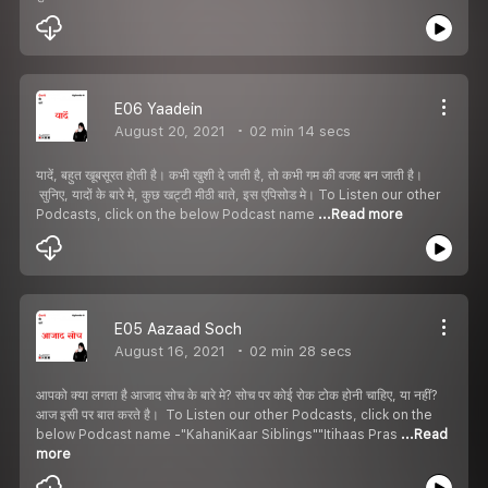
E06 Yaadein
August 20, 2021
02 min 14 secs
यादें, बहुत खूबसूरत होती है। कभी खुशी दे जाती है, तो कभी गम की वजह बन जाती है।
सुनिए, यादों के बारे मे, कुछ खट्टी मीठी बाते, इस एपिसोड मे। To Listen our other
Podcasts, click on the below Podcast name
...Read more
E05 Aazaad Soch
August 16, 2021
02 min 28 secs
आपको क्या लगता है आजाद सोच के बारे मे? सोच पर कोई रोक टोक होनी चाहिए, या नहीं?
आज इसी पर बात करते है। To Listen our other Podcasts, click on the
below Podcast name -"KahaniKaar Siblings""Itihaas Pras
...Read
more