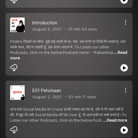
Introduction
August 2, 2021
01 min 54 secs
Poetry लिखने का शौक, मुझे कई सालों से था, बस, अब पन्नों पर लिखे मेरे अल्फ़ाज़, आप
सबके साथ, बाँटना चाहती हूँ, एक अलग अंदाज मे।To Listen our other
Podcasts, click on the below Podcast name - "KahaniKaa
...Read
more
E01 Pehchaan
August 2, 2021
02 min 11 secs
आज कल Social Media का Craze काफी ज्यादा बढ़ गया है, और ये भी गलत नहीं है
की, मैं खुद भी उसी Social Media की एक User हूँ, तो आज इसी पर चर्चा करते है।To
Listen our other Podcasts, click on the below Podc
...Read more