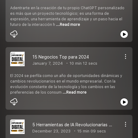
Adentrarte en la creación de tu propio ChatGPT personalizado
es más que un proyecto tecnológico; es una forma de
expresión, una herramienta de aprendizaje y un paso hacia el
futuro de la interacción h
...Read more
15 Negocios Top para 2024
January 7, 2024
10 min 12 secs
El 2024 se perfila como un año de oportunidades dinámicas y
cambios revolucionarios en el mundo empresarial. Con la
evolución constante de la tecnología y los cambios en las
preferencias de los consum
...Read more
5 Herramientas de IA Revolucionarias para Emprendedores en 2024
December 23, 2023
15 min 09 secs