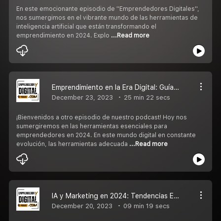
En este emocionante episodio de ''Emprendedores Digitales'',
nos sumergimos en el vibrante mundo de las herramientas de
inteligencia artificial que están transformando el
emprendimiento en 2024. Explo
...Read more
Emprendimiento en la Era Digital: Guía de Herramientas Esenciales para 2024
December 23, 2023
25 min 22 secs
¡Bienvenidos a otro episodio de nuestro podcast! Hoy nos
sumergiremos en las herramientas esenciales para
emprendedores en 2024. En este mundo digital en constante
evolución, las herramientas adecuada
...Read more
IA y Marketing en 2024: Tendencias Emergentes que cambiarán todo
December 20, 2023
09 min 19 secs