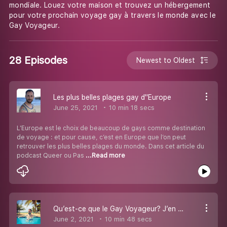
mondiale. Louez votre maison et trouvez un hébergement
pour votre prochain voyage gay à travers le monde avec le
Gay Voyageur.
28 Episodes
Newest to Oldest
Les plus belles plages gay d''Europe
June 25, 2021
10 min 18 secs
L’Europe est le choix de beaucoup de gays comme destination
de voyage : et pour cause, c’est en Europe que l’on peut
retrouver les plus belles plages du monde. Dans cet article du
podcast Queer ou Pas
...Read more
Qu’est-ce que le Gay Voyageur? J’en parle avec Marjorie Champagne
June 2, 2021
10 min 48 secs