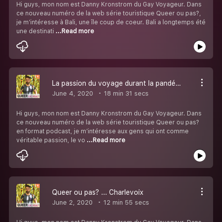
Hi guys, mon nom est Danny Kronstrom du Gay Voyageur. Dans
ce nouveau numéro de la web série touristique Queer ou pas?,
je m’intéresse à Bali, une île coup de coeur. Bali a longtemps été
une destinati
...Read more
La passion du voyage durant la pandémie
June 4, 2020
18 min 31 secs
Hi guys, mon nom est Danny Kronstrom du Gay Voyageur. Dans
ce nouveau numéro de la web série touristique Queer ou pas?
en format podcast, je m’intéresse aux gens qui ont comme
véritable passion, le vo
...Read more
Queer ou pas? ... Charlevoix
June 2, 2020
12 min 55 secs