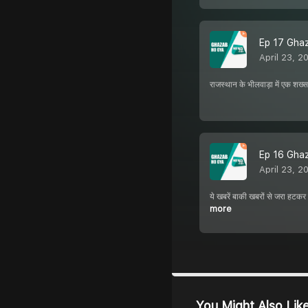
Ep 17 Ghaza
April 23, 2
राजस्थान के भीलवाड़ा में एक शख्स
Ep 16 Ghazab
April 23, 2
ये खबरें बाकी खबरों से जरा हटकर
more
You Might Also Lik