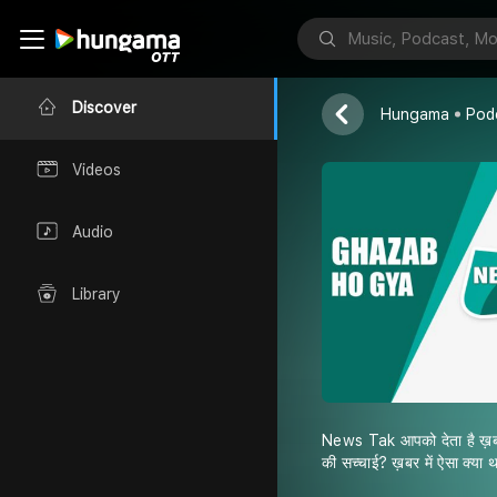
News Tak
Discover
Hungama
Pod
Videos
Audio
Library
News Tak आपको देता है ख़बर
की सच्चाई? ख़बर में ऐसा क्या 