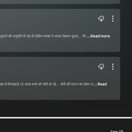
ो बुलाने की अनुमति दी गई थी लेकिन शख्स ने ज्यादा मेहमान बुलाए... फि
...Read more
 शाखा से दिनदहाड़े 10 लाख रुपये की चोरी हो गई... चोरी की घटना को लेकर ज
...Read
See All