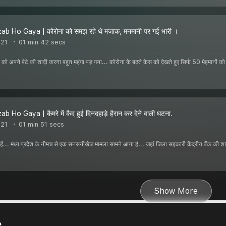
b Ho Gaya | कोरोना को समझ रहे थे मजाक, मनमानी पर गई भारी ।
021
01 min 42 secs
 को अपने बेटे की शादी करना बहुत महंगा पड़ गया... कोरोना के बढ़ते केस को देखते हुए सिर्फ 50 मेहमानों क
 Ho Gaya | कैमरे में कैद हुई दिनदहाड़े हैरान कर देने वाली घटना.
021
01 min 51 secs
 हैं... मध्य प्रदेश के नीमच से एक सनसनीखेज मामला सामने आया है... जहां जिला सहकारी केंद्रीय बैंक की
Show More
e