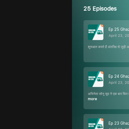
25 Episodes
Ep 25 Ghaza
April 23, 2
शुरुआत करते हैं अंतरिक्ष से जुड
Ep 24 Ghaza
April 23, 2
अभिनेता सोनू सूद ने एक बार फिर 
more
Ep 23 Ghaza