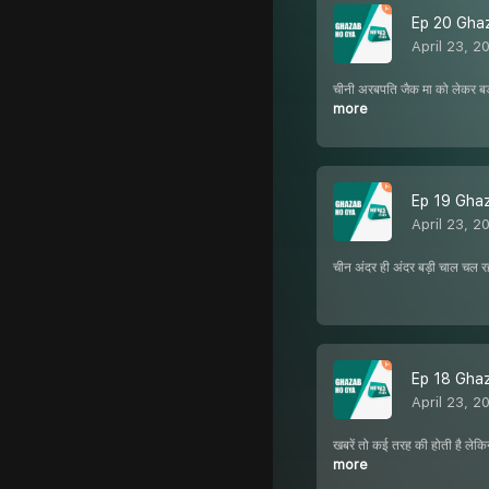
Ep 20 Ghaza
April 23, 2
चीनी अरबपति जैक मा को लेकर बड़
more
Ep 19 Ghazab
April 23, 2
चीन अंदर ही अंदर बड़ी चाल चल रहा 
Ep 18 Ghazab
April 23, 2
खबरें तो कई तरह की होती है लेकि
more