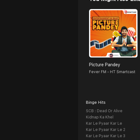
Picture Pandey
Fever FM - HT Smartcast
Binge Hits
SCB : Dead Or Alive
Kidnap Ka Khel
Kar Le Pyaar Kar Le
Kar Le Pyaar Kar Le 2
Kar Le Pyaar Kar Le 3