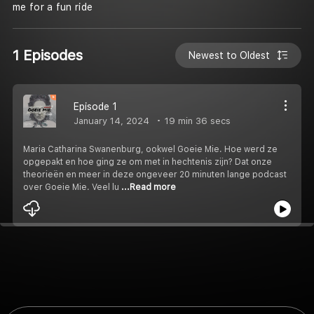
me for a fun ride
1 Episodes
Newest to Oldest
Episode 1
January 14, 2024
19 min 36 secs
Maria Catharina Swanenburg, ookwel Goeie Mie. Hoe werd ze
opgepakt en hoe ging ze om met in hechtenis zijn? Dat onze
theorieën en meer in deze ongeveer 20 minuten lange podcast
over Goeie Mie. Veel lu
...Read more