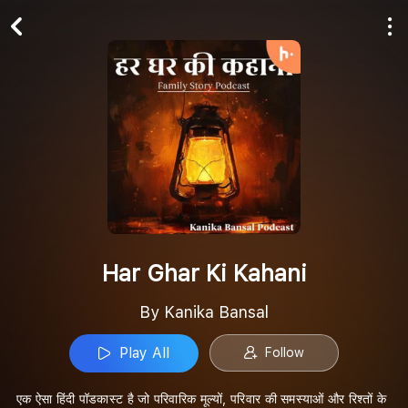
Play All
Follow
Har Ghar Ki Kahani
By Kanika Bansal
Play All
Follow
एक ऐसा हिंदी पॉडकास्ट है जो परिवारिक मूल्यों, परिवार की समस्याओं और रिश्तों के