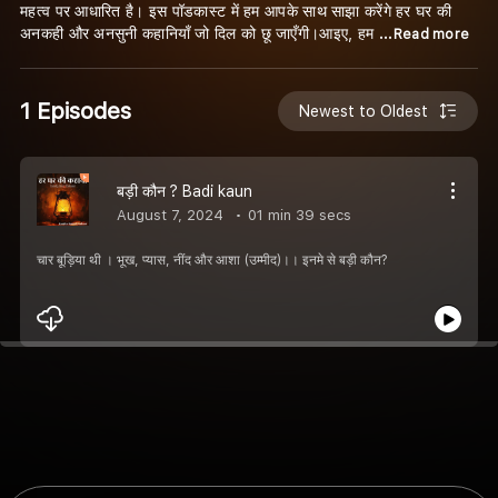
महत्व पर आधारित है। इस पॉडकास्ट में हम आपके साथ साझा करेंगे हर घर की
अनकही और अनसुनी कहानियाँ जो दिल को छू जाएँगी।आइए, हम
...Read more
1 Episodes
Newest to Oldest
बड़ी कौन ? Badi kaun
August 7, 2024
01 min 39 secs
चार बूड़िया थी । भूख, प्यास, नींद और आशा (उम्मीद)।। इनमे से बड़ी कौन?