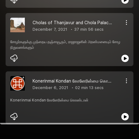
Cholas of Thanjavur and Chola Palaces - சோழர்களுக்கு முந்தைய தஞ்சாவூரும், ராஜராஜனின் அரண்மனையும் சோழ நிறுவனங்களும்
December 7, 2021
37 min 56 secs
சோழர்களுக்கு முந்தைய தஞ்சாவூரும், ராஜராஜனின் அரண்மனையும் சோழ
நிறுவனங்களும்
Konerinmai Kondan கோனேரின்மை கொண்டான்
December 6, 2021
02 min 13 secs
Konerinmai Kondan கோனேரின்மை கொண்டான்