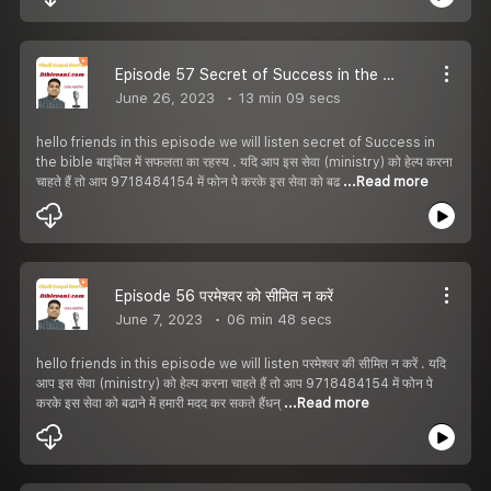
Episode 57 Secret of Success in the bible | बाइबिल में सफलता का रहस्य
June 26, 2023
13 min 09 secs
hello friends in this episode we will listen secret of Success in
the bible बाइबिल में सफलता का रहस्य . यदि आप इस सेवा (ministry) को हेल्प करना
चाहते हैं तो आप 9718484154 में फोन पे करके इस सेवा को बढ
...Read more
Episode 56 परमेश्वर को सीमित न करें
June 7, 2023
06 min 48 secs
hello friends in this episode we will listen परमेश्वर की सीमित न करें . यदि
आप इस सेवा (ministry) को हेल्प करना चाहते हैं तो आप 9718484154 में फोन पे
करके इस सेवा को बढाने में हमारी मदद कर सकते हैंधन्
...Read more