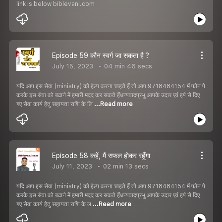
link is below biblevani.com
Episode 59 कौन स्वर्ग जा सकता है ?
July 15, 2023
04 min 46 secs
यदि आप इस सेवा (ministry) को हेल्प करना चाहते हैं तो आप 9718484154 में फोन पे
करके इस सेवा को बढाने में हमारी मदद कर सकते हैंधन्यवादप्रभु आपके उदार एवं हर्ष से दिए
गए सेवा कार्य हेतु सहायता राशि के लि
...Read more
Episode 58 कहें, मैं सफल होकर रहूँगा
July 11, 2023
02 min 13 secs
यदि आप इस सेवा (ministry) को हेल्प करना चाहते हैं तो आप 9718484154 में फोन पे
करके इस सेवा को बढाने में हमारी मदद कर सकते हैंधन्यवादप्रभु आपके उदार एवं हर्ष से दिए
गए सेवा कार्य हेतु सहायता राशि के ल
...Read more