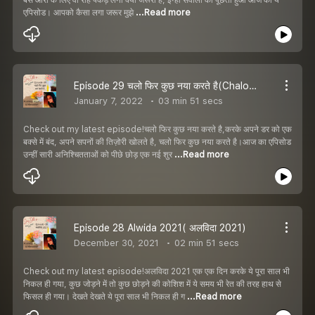
एपिसोड। आपको कैसा लगा जरूर मुझे
...Read more
Episode 29 चलो फिर कुछ नया करते है(Chalo Phir Kuch Naya Karte hai)
January 7, 2022
03 min 51 secs
Check out my latest episode!चलो फिर कुछ नया करते है,करके अपने डर को एक
बक्से में बंद, अपने सपनों की तिज़ोरी खोलते है, चलो फिर कुछ नया करते है।आज का एपिसोड
उन्हीं सारी अनिश्चितताओं को पीछे छोड़ एक नई शुर
...Read more
Episode 28 Alwida 2021( अलविदा 2021)
December 30, 2021
02 min 51 secs
Check out my latest episode!अलविदा 2021 एक एक दिन करके ये पूरा साल भी
निकल ही गया, कुछ जोड़ने में तो कुछ छोड़ने की कोशिश में ये समय भी रेत की तरह हाथ से
फिसल ही गया। देखते देखते ये पूरा साल भी निकल ही ग
...Read more