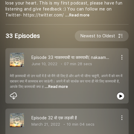
lose your heart. This is my first podcast, please have fun
listening and give feedback :) You can follow me on
Twitter- https://twitter.com/
...Read more
33 Episodes
Newest to Oldest
Episode 33 नाकामयाबी या कामयाबी( nakaamyabi ya kaamyabi)
June 10, 2022
07 min 28 secs
मेरी क़ामयाबी तो उन पलों में है जो मैंने जी लिए है और आगे भी जीना चाहूंगी, अपने मैं को मन में
दबाकर क्या मैं कामयाब बन जाऊंगी। अपने मैं को सार्थक कर पाना ही मेरे लिए कामयाबी है,
आपके लिए कामयाबी क्या ह
...Read more
Episode 32 वो एक लड़की है
March 21, 2022
10 min 04 secs