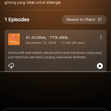
gitong yang tidak untuk didengar
1 Episodes
Newest to Oldest
#1 JOURNAL : TITIK AWAL
November 12, 2019
17 min 06 secs
Karena titik awal adalah sebuah pintu yang membuka ruang yang
jauh lebih luas dan lebih panjang untuk kelak dinikmati.