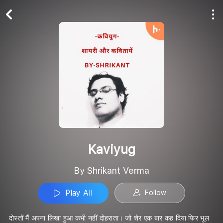
Play All
Follow
Kaviyug
By Shrikant Verma
Play All
Follow
दोस्तों मैं अपना लिखा हुआ कभी नहीं दोहराता। जो शेर एक बार कह दिया फिर भूल