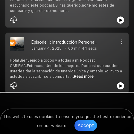
escuchado este podcast.Si has querido,no te molestes de
compartir y guardar de memoria.
Episode 1: Introducción Personal.
January 4, 2025
00 min 44 secs
Hola! Bienvenido a todos y a todas a mí Podcast
CARIEMA.Entonces, Uno de los mejores Podcast que pueden
ustedes dar la sensación de una vida única y Amable.Yo invito a
ustedes a suscribirse y comparta
...Read more
This website uses cookies to ensure you get the best experience
Accept
on our website.