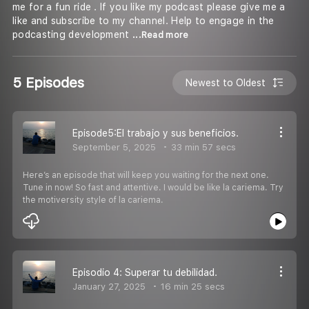
me for a fun ride . If you like my podcast please give me a
like and subscribe to my channel. Help to engage in the
podcasting development
...Read more
5 Episodes
Newest to Oldest
Episode5:El trabajo y sus beneficios.
September 5, 2025
33 min 57 secs
Here’s an episode that will keep you waiting for the next one.
Tune in now! So fast and attentive. I would be like la cariema. Try
the motiversity style of la cariema.
Episodio 4: Superar tu debilidad.
January 27, 2025
16 min 25 secs