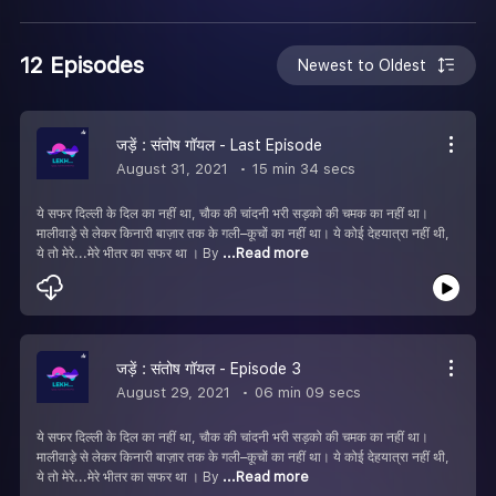
12 Episodes
Newest to Oldest
जड़ें : संतोष गॉयल - Last Episode
August 31, 2021
15 min 34 secs
ये सफर दिल्ली के दिल का नहीं था, चौक की चांदनी भरी सड़को की चमक का नहीं था।
मालीवाड़े से लेकर किनारी बाज़ार तक के गली–कूचों का नहीं था। ये कोई देहयात्रा नहीं थी,
ये तो मेरे...मेरे भीतर का सफर था । By
...Read more
जड़ें : संतोष गॉयल - Episode 3
August 29, 2021
06 min 09 secs
ये सफर दिल्ली के दिल का नहीं था, चौक की चांदनी भरी सड़को की चमक का नहीं था।
मालीवाड़े से लेकर किनारी बाज़ार तक के गली–कूचों का नहीं था। ये कोई देहयात्रा नहीं थी,
ये तो मेरे...मेरे भीतर का सफर था । By
...Read more