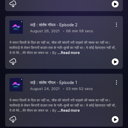
जड़ें : संतोष गॉयल - Episode 2
August 26, 2021
06 min 58 secs
ये सफर दिल्ली के दिल का नहीं था, चौक की चांदनी भरी सड़को की चमक का नहीं था।
मालीवाड़े से लेकर किनारी बाज़ार तक के गली–कूचों का नहीं था। ये कोई देहयात्रा नहीं थी,
ये तो मेरे...मेरे भीतर का सफर था । By
...Read more
जड़ें : संतोष गॉयल - Episode 1
August 24, 2021
03 min 52 secs
ये सफर दिल्ली के दिल का नहीं था, चौक की चांदनी भरी सड़को की चमक का नहीं था।
मालीवाड़े से लेकर किनारी बाज़ार तक के गली–कूचों का नहीं था। ये कोई देहयात्रा नहीं थी,
ये तो मेरे...मेरे भीतर का सफर था । By
...Read more