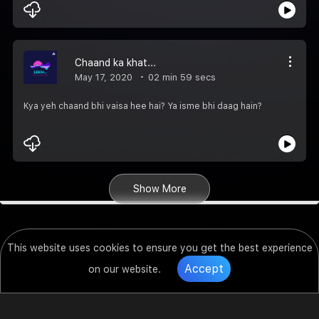
Chaand ka khat...
May 17, 2020
02 min 59 secs
Kya yeh chaand bhi vaisa hee hai? Ya isme bhi daag hain?
Show More
This website uses cookies to ensure you get the best experience
Accept
on our website.