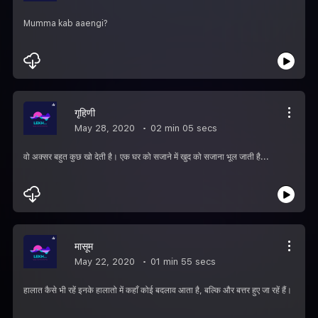
Mumma kab aaengi?
गृहिणी
May 28, 2020
02 min 05 secs
वो अक्सर बहुत कुछ खो देती है। एक घर को सजाने में खुद को सजाना भूल जाती है...
मासूम
May 22, 2020
01 min 55 secs
हालात कैसे भी रहें इनके हालातो में कहाँ कोई बदलाव आता है, बल्कि और बत्तर हुए जा रहें हैं।