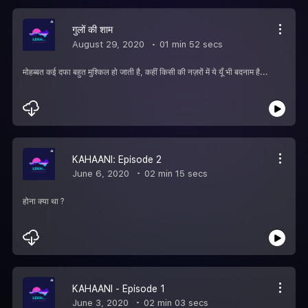
गुलों की शाम
August 29, 2020
01 min 52 secs
मोहब्बत कई दफा बहुत मुश्किल हो जाती है, कहीं किसी की नज़रों में ये यूँ भी बदनाम है...
KAHAANI: Episode 2
June 6, 2020
02 min 15 secs
होना क्या था ?
KAHAANI - Episode 1
June 3, 2020
02 min 03 secs