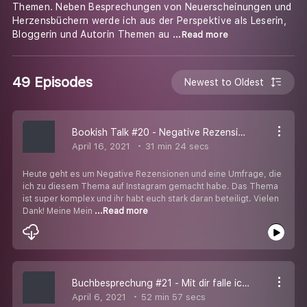
Themen. Neben Besprechungen von Neuerscheinungen und
Herzensbüchern werde ich aus der Perspektive als Leserin,
Bloggerin und Autorin Themen au
...Read more
49 Episodes
Newest to Oldest
Bookish Talk #20 - Negative Rezensionen
April 16, 2021
31 min 24 secs
Heute geht es um Negative Rezensionen und eine Umfrage, die
ich zu diesem Thema auf Instagram gemacht habe. Das Thema
ist super komplex und ihr habt euch stark daran beteiligt. Vielen
Dank! Meine Mein
...Read more
Buchbesprechung #21 - Mit dir falle ich (Inka Lindberg)
April 6, 2021
52 min 57 secs