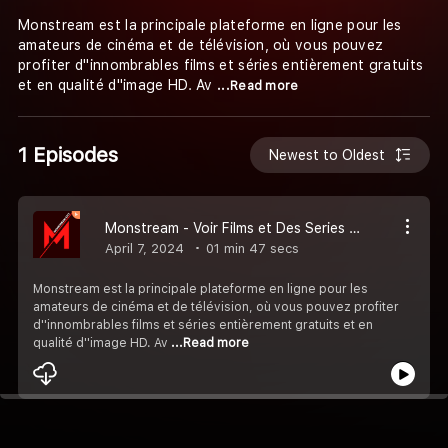
Monstream est la principale plateforme en ligne pour les
amateurs de cinéma et de télévision, où vous pouvez
profiter d''innombrables films et séries entièrement gratuits
et en qualité d''image HD. Av
...Read more
1 Episodes
Newest to Oldest
Monstream - Voir Films et Des Series Gratuits en Ligne en HD
April 7, 2024
01 min 47 secs
Monstream est la principale plateforme en ligne pour les
amateurs de cinéma et de télévision, où vous pouvez profiter
d''innombrables films et séries entièrement gratuits et en
qualité d''image HD. Av
...Read more