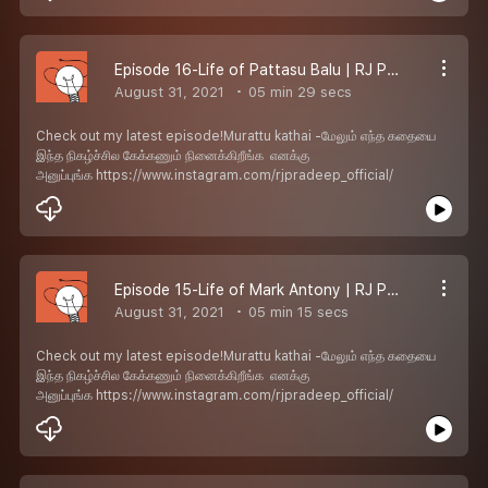
Episode 16-Life of Pattasu Balu | RJ Pradeep
August 31, 2021
05 min 29 secs
Check out my latest episode!Murattu kathai -மேலும் எந்த கதையை
இந்த நிகழ்ச்சில கேக்கணும் நினைக்கிறீங்க எனக்கு
அனுப்புங்க https://www.instagram.com/rjpradeep_official/
Episode 15-Life of Mark Antony | RJ Pradeep
August 31, 2021
05 min 15 secs
Check out my latest episode!Murattu kathai -மேலும் எந்த கதையை
இந்த நிகழ்ச்சில கேக்கணும் நினைக்கிறீங்க எனக்கு
அனுப்புங்க https://www.instagram.com/rjpradeep_official/