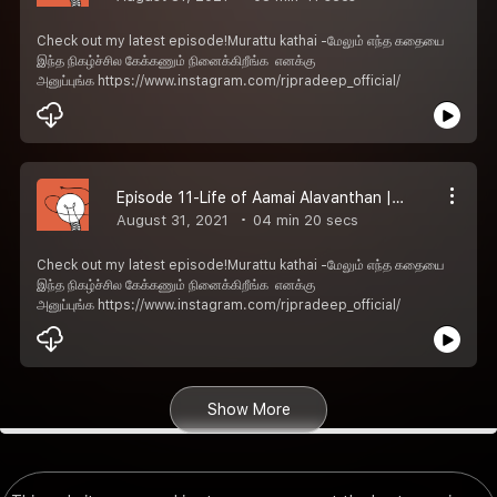
Check out my latest episode!Murattu kathai -மேலும் எந்த கதையை
இந்த நிகழ்ச்சில கேக்கணும் நினைக்கிறீங்க எனக்கு
அனுப்புங்க https://www.instagram.com/rjpradeep_official/
Episode 11-Life of Aamai Alavanthan | RJ Pradeep
August 31, 2021
04 min 20 secs
Check out my latest episode!Murattu kathai -மேலும் எந்த கதையை
இந்த நிகழ்ச்சில கேக்கணும் நினைக்கிறீங்க எனக்கு
அனுப்புங்க https://www.instagram.com/rjpradeep_official/
Show More