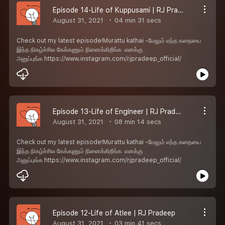
Episode 14-Life of Kuppusami | RJ Pradeep
August 31, 2021
04 min 31 secs
Check out my latest episode!Murattu kathai -மேலும் எந்த கதையை
இந்த நிகழ்ச்சில கேக்கணும் நினைக்கிறீங்க எனக்கு
அனுப்புங்க https://www.instagram.com/rjpradeep_official/
Episode 13-Life of Engineer | RJ Pradeep
August 31, 2021
08 min 14 secs
Check out my latest episode!Murattu kathai -மேலும் எந்த கதையை
இந்த நிகழ்ச்சில கேக்கணும் நினைக்கிறீங்க எனக்கு
அனுப்புங்க https://www.instagram.com/rjpradeep_official/
Episode 12-Life of Atlee | RJ Pradeep
August 31, 2021
03 min 41 secs