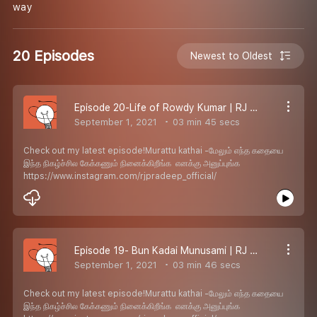
way
20 Episodes
Newest to Oldest
Episode 20-Life of Rowdy Kumar | RJ Pradeep
September 1, 2021
03 min 45 secs
Check out my latest episode!Murattu kathai -மேலும் எந்த கதையை
இந்த நிகழ்ச்சில கேக்கணும் நினைக்கிறீங்க எனக்கு அனுப்புங்க
https://www.instagram.com/rjpradeep_official/
Episode 19- Bun Kadai Munusami | RJ Pradeep
September 1, 2021
03 min 46 secs
Check out my latest episode!Murattu kathai -மேலும் எந்த கதையை
இந்த நிகழ்ச்சில கேக்கணும் நினைக்கிறீங்க எனக்கு அனுப்புங்க