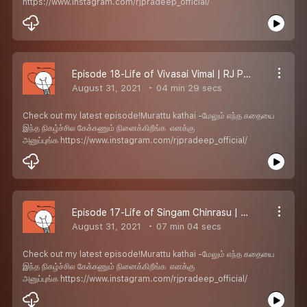
https://www.instagram.com/rjpradeep_official/
Episode 18-Life of Vivasai Vimal | RJ Pradeep
August 31, 2021
04 min 29 secs
Check out my latest episode!Murattu kathai -மேலும் எந்த கதையை
இந்த நிகழ்ச்சில கேக்கணும் நினைக்கிறீங்க எனக்கு
அனுப்புங்க https://www.instagram.com/rjpradeep_official/
Episode 17-Life of Singam Chinrasu | RJ Pradeep
August 31, 2021
07 min 04 secs
Check out my latest episode!Murattu kathai -மேலும் எந்த கதையை
இந்த நிகழ்ச்சில கேக்கணும் நினைக்கிறீங்க எனக்கு
அனுப்புங்க https://www.instagram.com/rjpradeep_official/