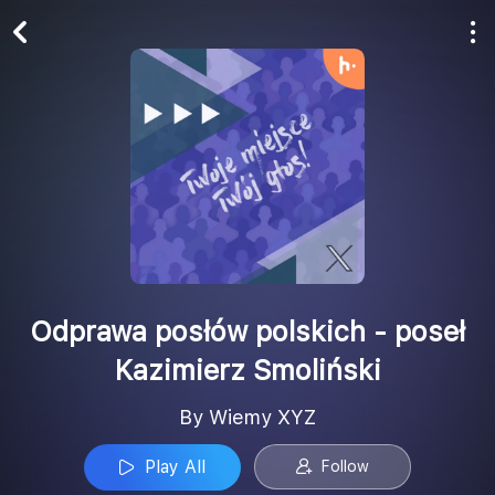
Play All
Follow
Odprawa posłów polskich - poseł
Kazimierz Smoliński
By Wiemy XYZ
Play All
Follow