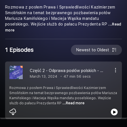
Rozmowa z posłem Prawa i Sprawiedliwości Kazimierzem
Smolińskim na temat bezprawnego pozbawienia połów
Mariusza Kamińskiego i Macieja Wąsika mandatu
poselskiego. Wejście służb do pałacu Prezydenta RP
...Read
more
1 Episodes
Newest to Oldest
Część 2 - Odprawa posłów polskich - poseł Kazimierz Smoliński
March 13, 2024
47 min 56 secs
Rozmowa z posłem Prawa i Sprawiedliwości Kazimierzem
Smolińskim na temat bezprawnego pozbawienia połów Mariusza
Kamińskiego i Macieja Wąsika mandatu poselskiego. Wejście
służb do pałacu Prezydenta RP
...Read more