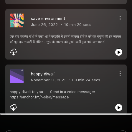
save environment
June 26, 2022
10 min 20 secs
एक बार महात्मा गाँधी ने कहा था में प्रकृति में इतनी ताकत होते हे की वह मनुष्य की हर जरुरत
को पूरा क्र सकती है लेकिन मनुष्य के लालच को पृथ्वी कभी पूरा नही कर सकती
happy diwali
November 11, 2021
00 min 24 secs
happy diwali to you --- Send in a voice message:
https://anchor.fm/r-siso/message