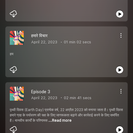
हमारे विचार
April 22, 2023
01 min 02 secs
हम
Episode 3
April 22, 2023
02 min 41 secs
पृथ्वी दिवस (Earth Day) प्रत्येक वर्ष, 22 अप्रैल 2023 को मनाया जाता है। पृथ्वी दिवस
हमारे ग्रह के पर्यावरण की रक्षा के लिए जागरूकता बढ़ाने और कार्रवाई करने के लिए समर्पित
है। मानवीय कार्यों के परिणामस
...Read more