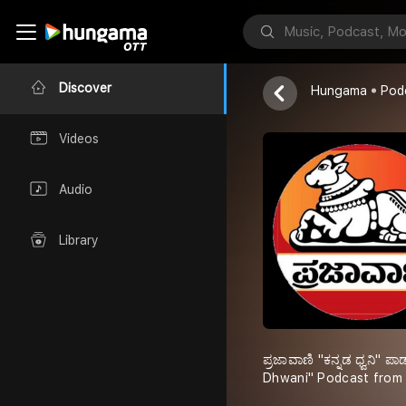
Prajavani
Discover
Hungama
Pod
Videos
Audio
Library
ಪ್ರಜಾವಾಣಿ ''ಕನ್ನಡ ಧ್ವನಿ'
Dhwani" Podcast from 