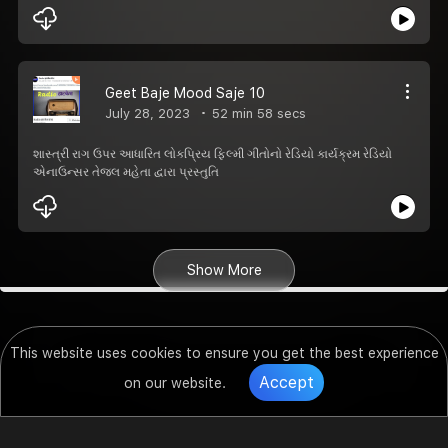
Geet Baje Mood Saje 10
July 28, 2023
52 min 58 secs
શાસ્ત્રી રાગ ઉપર આધારિત લોકપ્રિય ફિલ્મી ગીતોનો રેડિયો કાર્યક્રમ રેડિયો
એનાઉન્સર તેજલ મહેતા દ્વારા પ્રસ્તુતિ
Show More
This website uses cookies to ensure you get the best experience
Accept
on our website.