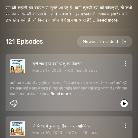
राम की कहानी हम बचपन से सुनते आ रहे हैं।कभी तुलसी दस की चौपाइयाँ, तो कभी
रामानंद सागर की कल्पनायें - जाने अनजाने - हर प्रकार की रामायण हमारे मन में
छाप छोड़ गयी है।तो फिर इस वर्णन में ऐसा क्या ख़ास है?
...Read more
121 Episodes
Newest to Oldest
श्री राम द्वारा वर्षा ऋतु का विवरण
March 17, 2023
06 min 59 secs
बाली को मार कर और सुग्रीव का राज्य अभिषेक होने के बाद प्रस्रवण पर्वत पर रहने वाले श्री
राम अपने भाई लक्ष्मण से कहते हैं "जल की प्राप्ति कराने वाला वर्षा काल आगया है। पर्वत जैसे
मेघो से आकाश मंडल भर गय
...Read more
किष्किंधा में हुआ सुग्रीव का राज्याभिषेक
March 16, 2023
07 min 18 secs