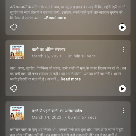
कपिराज बाली के अंतिम संस्कार के बाद, पवनपुत्र हनुमान ने सलाह दी कि, क्यूंकि श्री राम ने
सुग्रीव को न्याय दिलाने में सहायता करी, इसलिए, सबसे पहले उन्हें और महाराज सुग्रीव को
किष्किंधा में पदार्पण करना
...Read more
बाली का अंतिम संस्कार
March 15, 2023
05 min 13 secs
तारा, अंगद, सुग्रीव, किष्किंधा की प्रजा, सभी बाली की मृत्यु के कारण विलाप कर रहे थे। तब
महारानी तारा की नजर श्रीराम पर पड़ी। वह राम से बोलीं - आपका कोई पार नहीं। आपने
अपने इंद्रियों पर मात की है। आपकी
...Read more
मरने से पहले बाली का अंतिम संदेश
March 14, 2023
05 min 57 secs
कपिराज बाली के मृत्यु अब निकट थी। उनकी पत्नी तारा दुख और भावनाओं के सागर में डूबी,
कुछ सोच नहीं पास रहीं थीं। तब हनुमान ने कैसे उन्हें सहानुभूति दी? इस दौरान बाली ने,