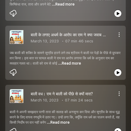
किष्किंधा राज, तारा और अपने बेटे
...Read more
बाली के लगाए अधर्म के आरोप का राम ने क्या जवाब दिया?
March 13, 2023
07 min 46 secs
जब बाली की शक्ति के सामने सुग्रीव हारने लगे तब श्रीराम ने बाली पर पेड़ों के पीछे से छुपकर
वार किया। इस बात पर घायल बाली ने राम पर आरोप लगाया कि धर्म के अनुसार राम का
व्यवहार गलत था। वाली को राम से कोई
...Read more
बाली वध। राम ने बाली को पीछे से क्यों मारा?
March 10, 2023
07 min 24 secs
बाली ने अपनी समझदार पत्नी तारा की सलाह को अनसुना कर दिया और सुग्रीव के साथ युद्ध
करने के लिए वापस रणभूमि में उतर गए। उन्हें लगा कि, क्यूँकि राम धर्म का पालन करते हैं, वह
किसी निर्दोष पर वार नहीं करेंग
...Read more