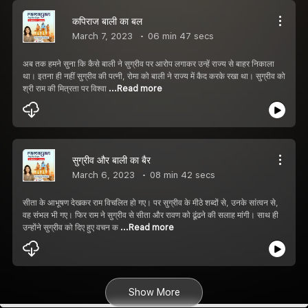
कपिराज बाली का बल
March 7, 2023
06 min 47 secs
अब तक हमने सुना कि कैसे बाली ने सुग्रीव पर आरोप लगाकर उन्हें राज्य से बाहर निकाला
था। इतना ही नहीं सुग्रीव की पत्नी, रोमा को बाली ने राज्य में कैद करके रखा था। सुग्रीव को
श्री राम की मित्रता पर विश्वा
...Read more
सुग्रीव और बाली का बैर
March 6, 2023
08 min 42 secs
सीता के आभूषण देखकर राम विचलित हो गए। पर सुग्रीव के मीठे शब्दों से, उनके सांत्वन से,
वह संभल भी गए। फिर राम ने सुग्रीव से सीता और रावण को ढूंढने की सलाह मांगी। साथ ही
उन्होंने सुग्रीव को दिए हुए वचन क
...Read more
Show More