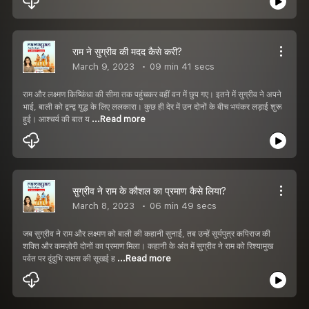
राम ने सुग्रीव की मदद कैसे करी?
March 9, 2023
09 min 41 secs
राम और लक्ष्मण किष्किंधा की सीमा तक पहुंचकर वहीं वन में छुप गए। इतने में सुग्रीव ने अपने
भाई, बाली को द्वन्द्व युद्ध के लिए ललकारा। कुछ ही देर में उन दोनों के बीच भयंकर लड़ाई शुरू
हुई। आश्चर्य की बात य
...Read more
सुग्रीव ने राम के कौशल का प्रमाण कैसे लिया?
March 8, 2023
06 min 49 secs
जब सुग्रीव ने राम और लक्ष्मण को बाली की कहानी सुनाई, तब उन्हें सूर्यपुत्र कपिराज की
शक्ति और कमज़ोरी दोनों का प्रमाण मिला। कहानी के अंत में सुग्रीव ने राम को रिश्यामुख
पर्वत पर दुंदुभि राक्षस की सूखई ह
...Read more