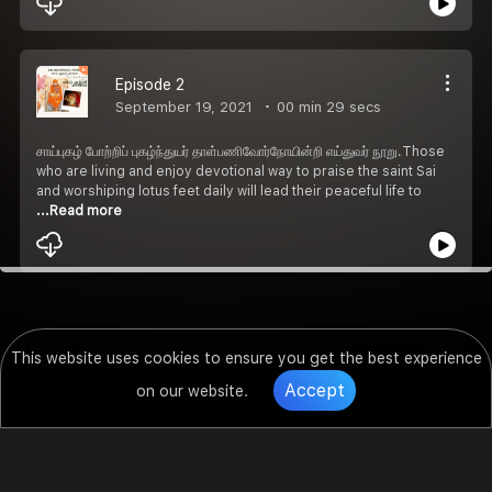
Episode 2
September 19, 2021
00 min 29 secs
சாய்புகழ் போற்றிப் புகழ்ந்துயர் தாள்பணிவோர்நோயின்றி எய்துவர் நூறு.Those
who are living and enjoy devotional way to praise the saint Sai
and worshiping lotus feet daily will lead their peaceful life to
...Read more
This website uses cookies to ensure you get the best experience
Accept
on our website.