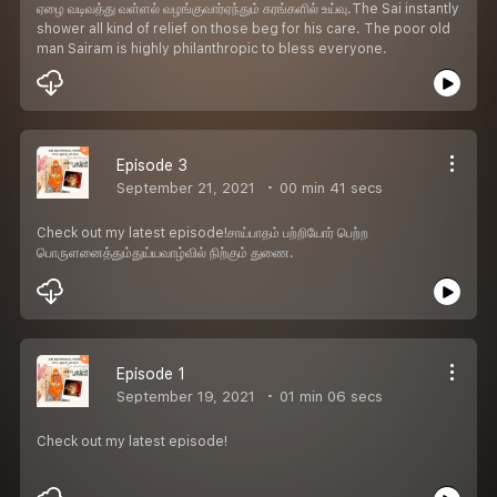
ஏழை வடிவத்து வள்ளல் வழங்குவார்ஏந்தும் கரங்களில் உய்வு.The Sai instantly
shower all kind of relief on those beg for his care. The poor old
man Sairam is highly philanthropic to bless everyone.
Episode 3
September 21, 2021
00 min 41 secs
Check out my latest episode!சாய்பாதம் பற்றியோர் பெற்ற
பொருளனைத்தும்துய்யவாழ்வில் நிற்கும் துணை.
Episode 1
September 19, 2021
01 min 06 secs
Check out my latest episode!