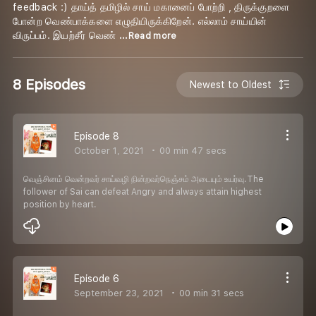
feedback :) தாய்த் தமிழில் சாய் மகானைப் போற்றி , திருக்குறளை
போன்ற வெண்பாக்களை எழுதியிருக்கிறேன். எல்லாம் சாய்யின்
விருப்பம். இயற்சீர் வெண்
...Read more
8 Episodes
Newest to Oldest
Episode 8
October 1, 2021
00 min 47 secs
வெஞ்சினம் வென்றவர் சாய்வழி நின்றவர்நெஞ்சம் அடையும் உயர்வு.The
follower of Sai can defeat Angry and always attain highest
position by heart.
Episode 6
September 23, 2021
00 min 31 secs