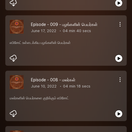
Episode - 009 - பழங்களின் பெயர்கள்
June 17, 2022
04 min 40 secs
எபிசோட் உள்ளடக்கிய பழங்களின் பெயர்கள்
Episode - 008 - மலர்கள்
June 10, 2022
04 min 18 secs
மலர்களின் பெயர்களை குறிக்கும் எபிசோட்