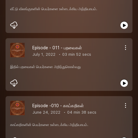
வீட்டு விலங்குகளின் பெயர்களை உள்ளடக்கிய அத்தியாயம்.
Episode - 011 - பறவைகள்
July 1, 2022
03 min 52 secs
இதில் பறவைகள் பெயர்களை அறிந்துகொள்வது
Episode -010 - காய்கறிகள்
June 24, 2022
04 min 38 secs
காய்கறிகளின் பெயர்களை உள்ளடக்கிய அத்தியாயம்.