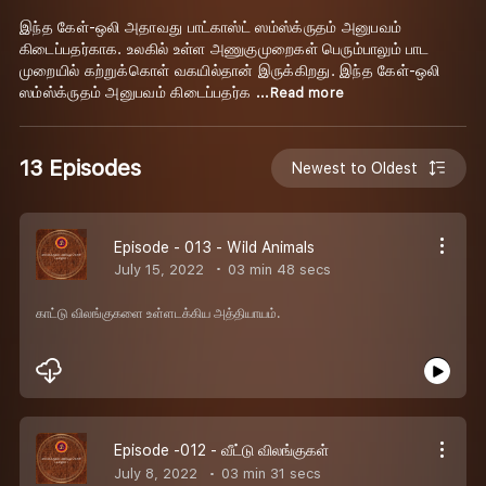
இந்த கேள்-ஒலி அதாவது பாட்காஸ்ட் ஸம்ஸ்க்ருதம் அனுபவம்
கிடைப்பதர்காக. உலகில் உள்ள அணுகுமுறைகள் பெரும்பாலும் பாட
முறையில் கற்றுக்கொள் வகயில்தான் இருக்கிறது. இந்த கேள்-ஒலி
ஸம்ஸ்க்ருதம் அனுபவம் கிடைப்பதர்க
...Read more
13 Episodes
Newest to Oldest
Episode - 013 - Wild Animals
July 15, 2022
03 min 48 secs
காட்டு விலங்குகளை உள்ளடக்கிய அத்தியாயம்.
Episode -012 - வீட்டு விலங்குகள்
July 8, 2022
03 min 31 secs