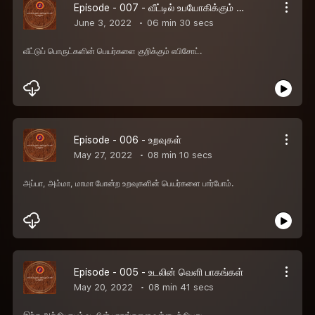
Episode - 007 - வீட்டில் உபயோகிக்கும் பொருட்கள்
June 3, 2022
06 min 30 secs
வீட்டுப் பொருட்களின் பெயர்களை குறிக்கும் எபிசோட்.
Episode - 006 - உறவுகள்
May 27, 2022
08 min 10 secs
அப்பா, அம்மா, மாமா போன்ற உறவுகளின் பெயர்களை பார்போம்.
Episode - 005 - உடலின் வெளி பாகங்கள்
May 20, 2022
08 min 41 secs