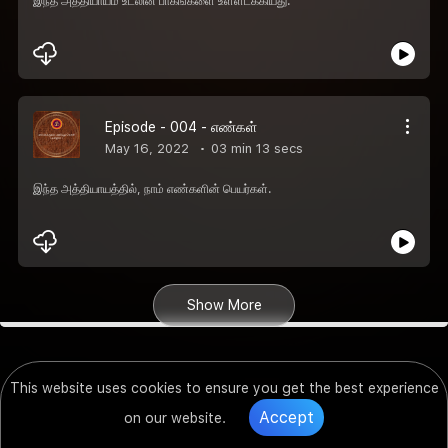
இந்த அத்தியாயம் உடலின் பாகங்களை உள்ளடக்கியது.
Episode - 004 - எண்கள்
May 16, 2022
03 min 13 secs
இந்த அத்தியாயத்தில், நாம் எண்களின் பெயர்கள்.
Show More
This website uses cookies to ensure you get the best experience
Accept
on our website.